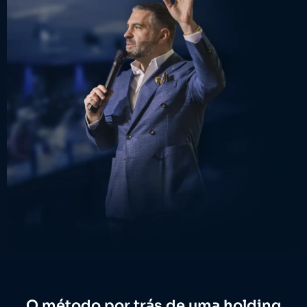
O método por trás de uma holding