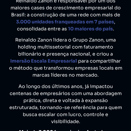
Reinaldo Zanon é responsável por um dos
maiores cases de crescimento empresarial do
Brasil: a construção de uma rede com mais de
3.000 unidades franqueadas em 7 países
,
consolidada entre as
10 maiores do país
.
Reinaldo Zanon lidera o Grupo Zanon, uma
holding multissetorial com faturamento
bilionário e presença nacional, e criou a
Imersão Escala Empresarial
para compartilhar
o método que transformou empresas locais em
marcas líderes no mercado.
Ao longo dos últimos anos, já impactou
centenas de empresários com uma abordagem
prática, direta e voltada à expansão
estruturada, tornando-se referência para quem
busca escalar com lucro, controle e
visibilidade.