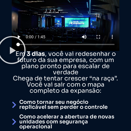
Em
3 dias
, você vai redesenhar o
futuro da sua empresa, com um
plano pronto para escalar de
verdade
Chega de tentar crescer “na raça”.
Você vai sair com o mapa
completo da expansão:
Como tornar seu negócio
replicável sem perder o controle
Como acelerar a abertura de novas
unidades com segurança
operacional