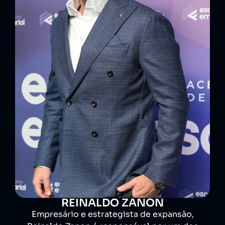
REINALDO ZANON
Empresário e estrategista de expansão,