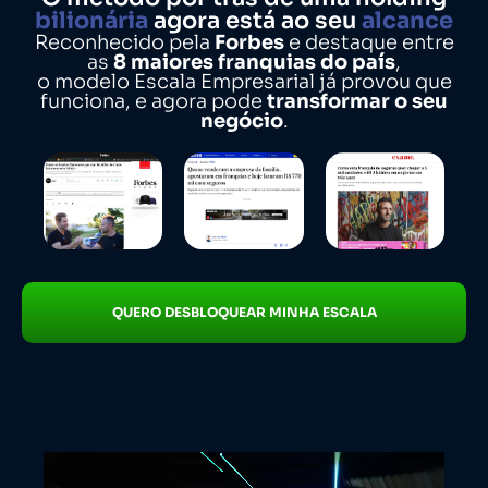
bilionária
agora está ao seu
alcance
Reconhecido pela
Forbes
e destaque entre
as
8 maiores franquias do país
,
o modelo Escala Empresarial já provou que
funciona, e agora pode
transformar o seu
negócio
.
QUERO DESBLOQUEAR MINHA ESCALA